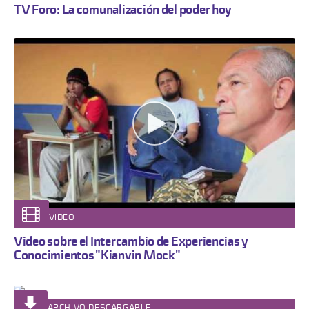
TV Foro: La comunalización del poder hoy
VIDEO
Video sobre el Intercambio de Experiencias y
Conocimientos "Kianvin Mock"
ARCHIVO DESCARGABLE