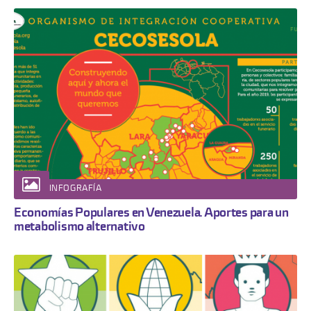
INFOGRAFÍA
Economías Populares en Venezuela. Aportes para un
metabolismo alternativo