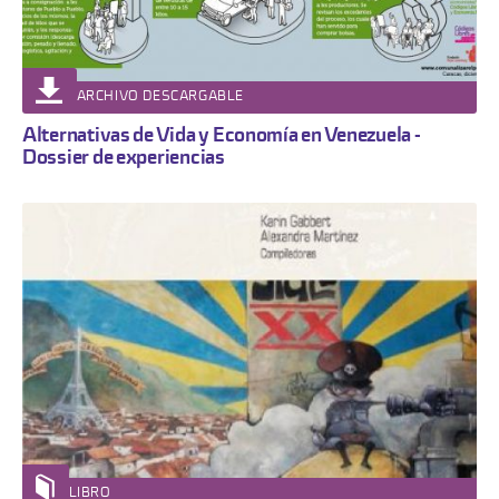
ARCHIVO DESCARGABLE
Alternativas de Vida y Economía en Venezuela -
Dossier de experiencias
LIBRO