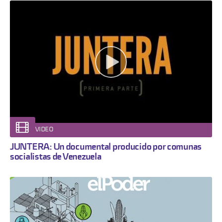
VIDEO
JUNTERA: Un documental producido por comunas
socialistas de Venezuela