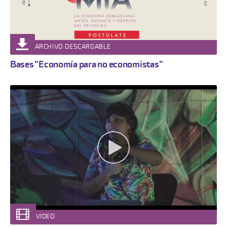
ARCHIVO DESCARGABLE
Bases "Economía para no economistas"
VIDEO