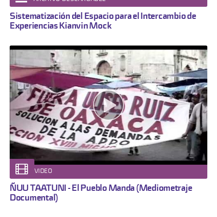
Sistematización del Espacio para el Intercambio de
Experiencias Kianvin Mock
VIDEO
ÑUU TAATUNI - El Pueblo Manda (Mediometraje
Documental)