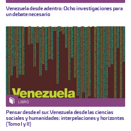
Venezuela desde adentro: Ocho investigaciones para
un debate necesario
LIBRO
Pensar desde el sur. Venezuela desde las ciencias
sociales y humanidades: interpelaciones y horizontes
(Tomo I y II)