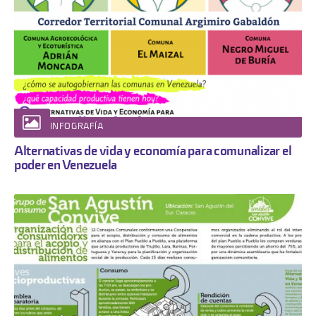
INFOGRAFÍA
Alternativas de vida y economía para comunalizar el
poder en Venezuela