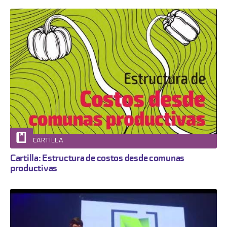
CARTILLA
Cartilla: Estructura de costos desde comunas
productivas