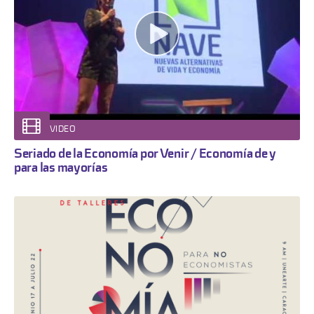
VIDEO
Seriado de la Economía por Venir / Economía de y
para las mayorías