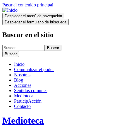
Pasar al contenido principal
Desplegar el menú de navegación
Desplegar el formulario de búsqueda
Buscar en el sitio
Buscar
Buscar
Inicio
Comunalizar el poder
Nosotras
Blog
Acciones
Sentidos comunes
Medioteca
ParticipAcción
Contacto
Medioteca