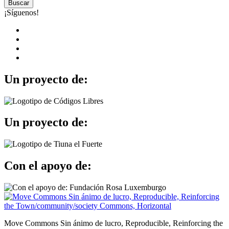
Buscar
¡Síguenos!
Un proyecto de:
Un proyecto de:
Con el apoyo de:
Move Commons Sin ánimo de lucro, Reproducible, Reinforcing the