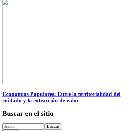
Economías Populares: Entre la territorialidad del
cuidado y la extracción de valor
Buscar en el sitio
Buscar