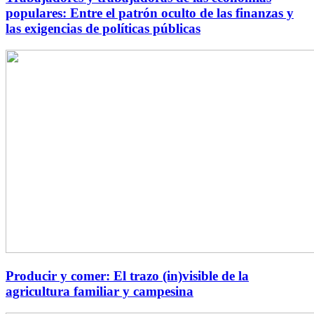
populares: Entre el patrón oculto de las finanzas y
las exigencias de políticas públicas
Producir y comer: El trazo (in)visible de la
agricultura familiar y campesina