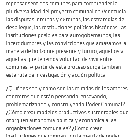
repensar sentidos comunes para comprender la
pluriversalidad del proyecto comunal en Venezuela:
las disputas internas y externas, las estrategias de
despliegue, las restituciones políticas históricas, las
instituciones posibles para autogobernarnos, las
incertidumbres y las convicciones que amasamos, a
manera de horizonte presente y futuro, aquellos y
aquellas que tenemos voluntad de vivir entre
comunes. A partir de este proceso surge también
esta ruta de investigación y acción política.
¿Quiénes son y cómo son las miradas de los actores
concretos que están pensando, ensayando,
problematizando y construyendo Poder Comunal?
¿Cómo crear modelos productivos sustentables que
otorguen autonomía política y económica a las
organizaciones comunales? ¿Cómo crear
instituciones que rompan con la matriz de poder