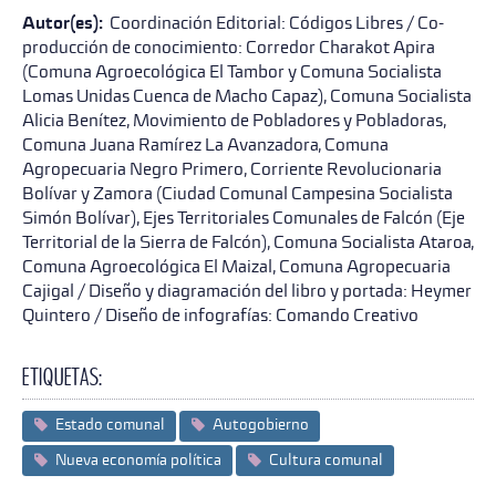
Autor(es):
Coordinación Editorial: Códigos Libres / Co-
producción de conocimiento: Corredor Charakot Apira
(Comuna Agroecológica El Tambor y Comuna Socialista
Lomas Unidas Cuenca de Macho Capaz), Comuna Socialista
Alicia Benítez, Movimiento de Pobladores y Pobladoras,
Comuna Juana Ramírez La Avanzadora, Comuna
Agropecuaria Negro Primero, Corriente Revolucionaria
Bolívar y Zamora (Ciudad Comunal Campesina Socialista
Simón Bolívar), Ejes Territoriales Comunales de Falcón (Eje
Territorial de la Sierra de Falcón), Comuna Socialista Ataroa,
Comuna Agroecológica El Maizal, Comuna Agropecuaria
Cajigal / Diseño y diagramación del libro y portada: Heymer
Quintero / Diseño de infografías: Comando Creativo
Etiquetas:
Estado comunal
Autogobierno
Nueva economía política
Cultura comunal