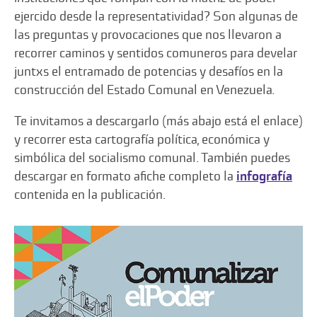
ejercido desde la representatividad? Son algunas de
las preguntas y provocaciones que nos llevaron a
recorrer caminos y sentidos comuneros para develar
juntxs el entramado de potencias y desafíos en la
construcción del Estado Comunal en Venezuela.
Te invitamos a descargarlo (más abajo está el enlace)
y recorrer esta cartografía política, económica y
simbólica del socialismo comunal. También puedes
descargar en formato afiche completo la
infografía
contenida en la publicación.