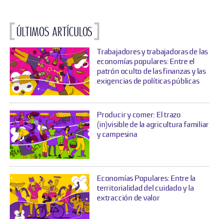
Últimos artículos
Trabajadores y trabajadoras de las
economías populares: Entre el
patrón oculto de las finanzas y las
exigencias de políticas públicas
Producir y comer: El trazo
(in)visible de la agricultura familiar
y campesina
Economías Populares: Entre la
territorialidad del cuidado y la
extracción de valor