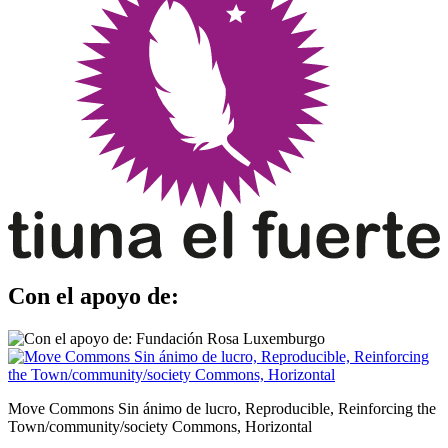
Con el apoyo de:
Move Commons Sin ánimo de lucro, Reproducible, Reinforcing the
Town/community/society Commons, Horizontal