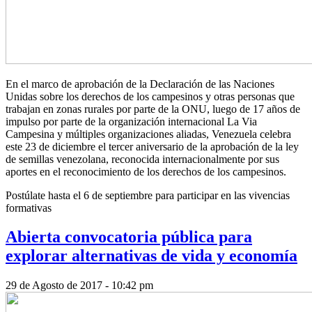
En el marco de aprobación de la Declaración de las Naciones
Unidas sobre los derechos de los campesinos y otras personas que
trabajan en zonas rurales por parte de la ONU, luego de 17 años de
impulso por parte de la organización internacional La Via
Campesina y múltiples organizaciones aliadas, Venezuela celebra
este 23 de diciembre el tercer aniversario de la aprobación de la ley
de semillas venezolana, reconocida internacionalmente por sus
aportes en el reconocimiento de los derechos de los campesinos.
Postúlate hasta el 6 de septiembre para participar en las vivencias
formativas
Abierta convocatoria pública para
explorar alternativas de vida y economía
29 de Agosto de 2017 - 10:42 pm