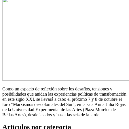
Como un espacio de reflexión sobre los desafíos, tensiones y
posibilidades que anidan las experiencias políticas de transformación
en este siglo XXI, se llevará a cabo el próximo 7 y 8 de octubre el
foro "Marxismos descoloniales del Sur", en la sala Anna Julia Rojas
de la Universidad Experimental de las Artes (Plaza Morelos de
Bellas Artes), desde las dos y hasta las seis de la tarde.
Artículos por categoría