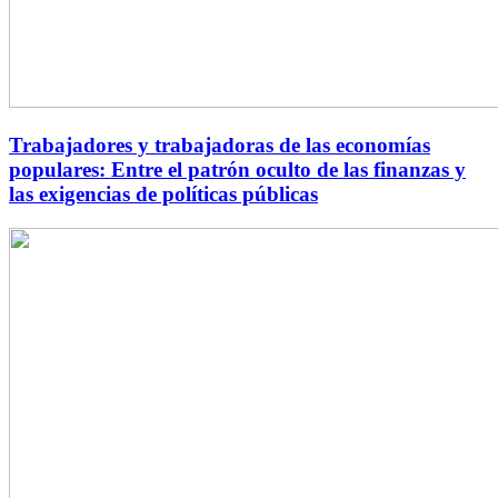
Trabajadores y trabajadoras de las economías
populares: Entre el patrón oculto de las finanzas y
las exigencias de políticas públicas