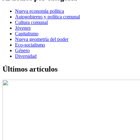
Nueva economía política
Autogobierno y política comunal
Cultura comunal
Jóvenes
Capitalismo
Nueva geometría del poder
Eco-socialismo
Género
Diversidad
Últimos artículos