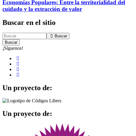
Economías Populares: Entre la territorialidad del
cuidado y la extracción de valor
Buscar en el sitio
Buscar
Buscar
¡Síguenos!
Un proyecto de:
Un proyecto de: