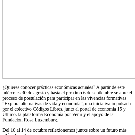
¿Quieres conocer prácticas económicas actuales? A partir de este
miércoles 30 de agosto y hasta el próximo 6 de septiembre se abre el
proceso de postulación para participar en las vivencias formativas
“Explora alternativas de vida y economía”, una iniciativa impulsada
por el colectivo Códigos Libres, junto al portal de economía 15 y
Último, la plataforma Economía por Venir y el apoyo de la
Fundación Rosa Luxemburg.
Del 10 al 14 de octubre reflexionemos juntxs sobre un futuro más