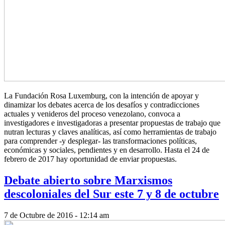
La Fundación Rosa Luxemburg, con la intención de apoyar y
dinamizar los debates acerca de los desafíos y contradicciones
actuales y venideros del proceso venezolano, convoca a
investigadores e investigadoras a presentar propuestas de trabajo que
nutran lecturas y claves analíticas, así como herramientas de trabajo
para comprender -y desplegar- las transformaciones políticas,
económicas y sociales, pendientes y en desarrollo. Hasta el 24 de
febrero de 2017 hay oportunidad de enviar propuestas.
Debate abierto sobre Marxismos
descoloniales del Sur este 7 y 8 de octubre
7 de Octubre de 2016 - 12:14 am