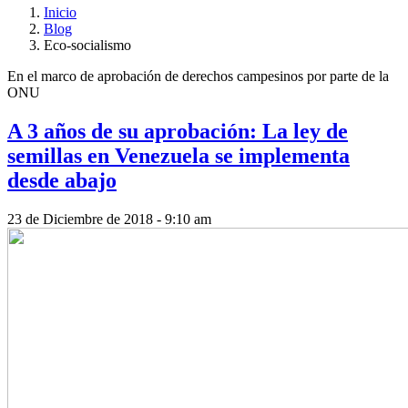
Inicio
Blog
Eco-socialismo
En el marco de aprobación de derechos campesinos por parte de la
ONU
A 3 años de su aprobación: La ley de
semillas en Venezuela se implementa
desde abajo
23 de Diciembre de 2018 - 9:10 am