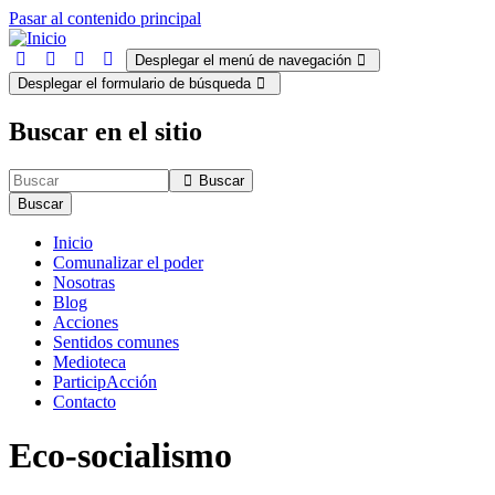
Pasar al contenido principal
Desplegar el menú de navegación
Desplegar el formulario de búsqueda
Buscar en el sitio
Buscar
Buscar
Inicio
Comunalizar el poder
Nosotras
Blog
Acciones
Sentidos comunes
Medioteca
ParticipAcción
Contacto
Eco-socialismo