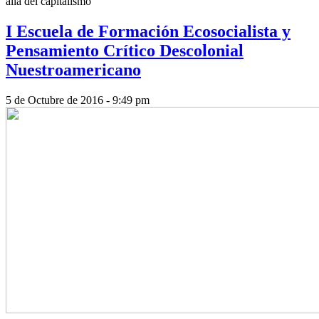
allá del capitalismo
I Escuela de Formación Ecosocialista y
Pensamiento Crítico Descolonial
Nuestroamericano
5 de Octubre de 2016 - 9:49 pm