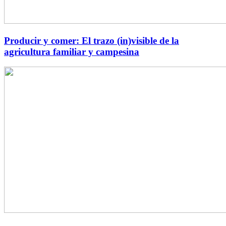
Producir y comer: El trazo (in)visible de la
agricultura familiar y campesina