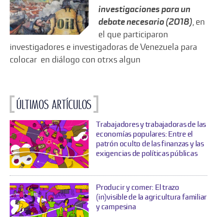
investigaciones para un
debate necesario (2018)
, en
el que participaron
investigadores e investigadoras de Venezuela para
colocar en diálogo con otrxs algun
Últimos artículos
Trabajadores y trabajadoras de las
economías populares: Entre el
patrón oculto de las finanzas y las
exigencias de políticas públicas
Producir y comer: El trazo
(in)visible de la agricultura familiar
y campesina