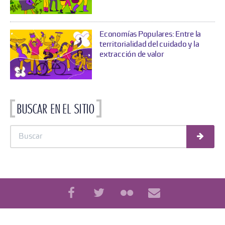
Economías Populares: Entre la
territorialidad del cuidado y la
extracción de valor
Buscar en el sitio
Busc
Buscar