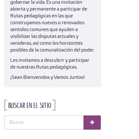
gobernar la vida. Es una invitación
abierta y permanente a participar de
Rutas pedagógicas en las que
construyamos nuevos o renovados
sentidos comunes que ayuden a
visibilizar las disputas actuales y
venideras, así como los horizontes
posibles de la comunalización del poder.
Les invitamos a descubrir y participar
de nuestras Rutas pedagógicas.
¡Sean Bienvenidxs y Vamos Juntxs!
Buscar en el sitio
Buscar
Buscar