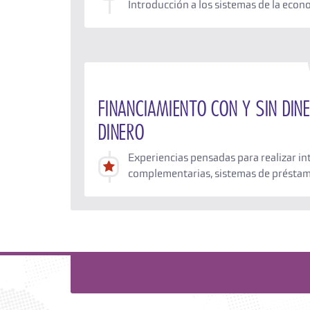
Introducción a los sistemas de la econ
Financiamiento con y sin din
dinero
Experiencias pensadas para realizar i
complementarias, sistemas de préstamo