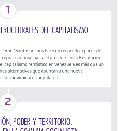
1
tructurales del capitalismo
Terán Mantovani nos hace un recorrido a partir de
la época colonial hasta el presente en la Revolución
el capitalismo rentístico en Venezuela es más que un
as alternativas que apuntan a una nueva
de los movimientos populares.
2
ón, poder y territorio.