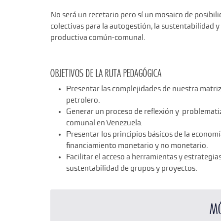
No será un recetario pero sí un mosaico de posibil
colectivas para la autogestión, la sustentabilidad y 
productiva común-comunal.
Objetivos de la Ruta pedagógica
Presentar las complejidades de nuestra matriz 
petrolero.
Generar un proceso de reflexión y problematiz
comunal en Venezuela.
Presentar los principios básicos de la econom
financiamiento monetario y no monetario.
Facilitar el acceso a herramientas y estrategi
sustentabilidad de grupos y proyectos.
M