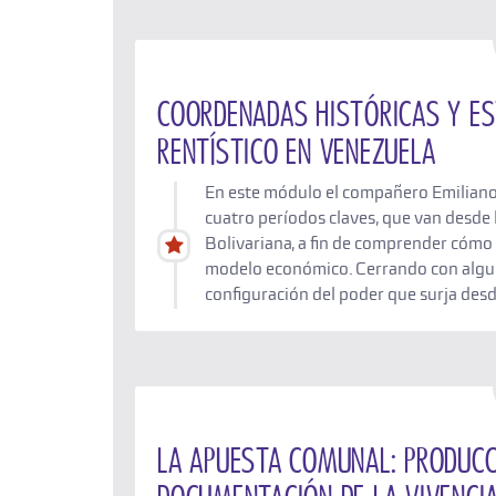
Coordenadas históricas y es
rentístico en Venezuela
En este módulo el compañero Emiliano 
cuatro períodos claves, que van desde 
Bolivariana, a fin de comprender cómo 
modelo económico. Cerrando con algun
configuración del poder que surja des
La apuesta comunal: producci