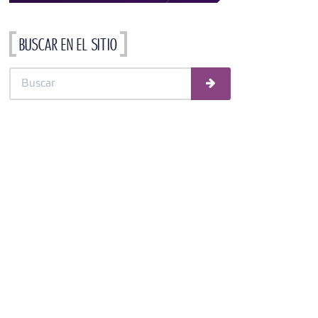
Buscar en el sitio
Buscar
Buscar