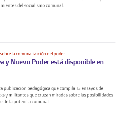
 simientes del socialismo comunal.
 sobre la comunalización del poder
iva y Nuevo Poder está disponible en
ta publicación pedagógica que compila 13 ensayos de
xs y militantes que cruzan miradas sobre las posibilidades
e de la potencia comunal.