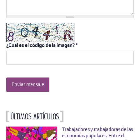
¿Cuál es el código de la imagen?
*
Enviar mensaje
Últimos artículos
Trabajadores y trabajadoras de las
economías populares: Entre el