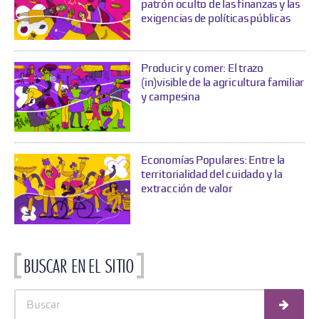
patrón oculto de las finanzas y las
exigencias de políticas públicas
Producir y comer: El trazo
(in)visible de la agricultura familiar
y campesina
Economías Populares: Entre la
territorialidad del cuidado y la
extracción de valor
Buscar en el sitio
Busc