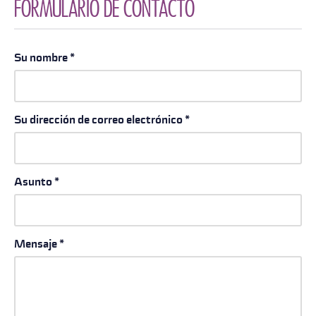
Su nombre
*
Su dirección de correo electrónico
*
Asunto
*
Mensaje
*