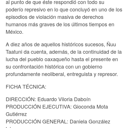
al punto de que éste respondió con todo su
poderío represivo en lo que concluyó en uno de los
episodios de violación masiva de derechos
humanos más graves de los últimos tiempos en
México.
A diez años de aquellos históricos sucesos, Ñuu
Taatuni da cuenta, además, de la continuidad de la
lucha del pueblo oaxaqueño hasta el presente en
su confrontación histórica con un gobierno
profundamente neoliberal, entreguista y represor.
FICHA TÉCNICA:
DIRECCIÓN: Eduardo Viloria Daboín
PRODUCCIÓN EJECUTIVA: Gioconda Mota
Gutiérrez
PRODUCCIÓN GENERAL: Daniela González