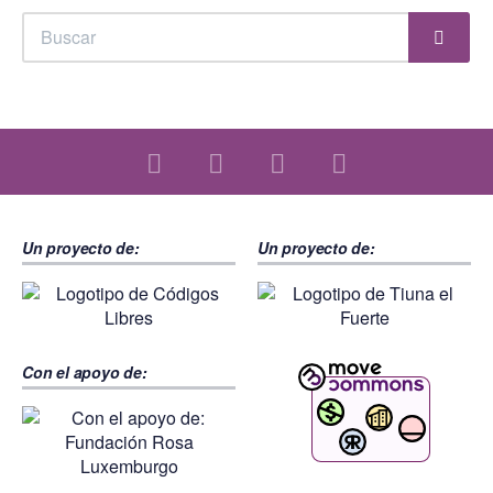
Busc
Buscar
Un proyecto de:
Un proyecto de:
Con el apoyo de: