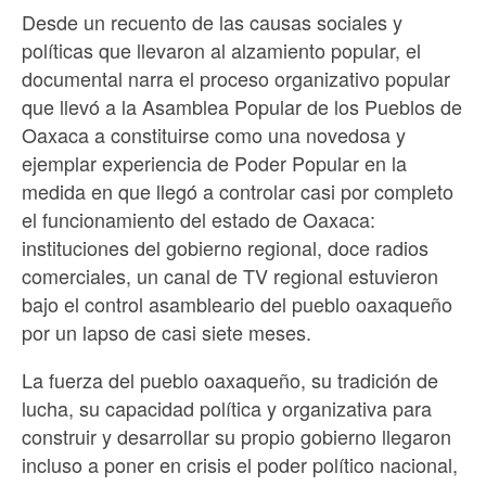
Desde un recuento de las causas sociales y
políticas que llevaron al alzamiento popular, el
documental narra el proceso organizativo popular
que llevó a la Asamblea Popular de los Pueblos de
Oaxaca a constituirse como una novedosa y
ejemplar experiencia de Poder Popular en la
medida en que llegó a controlar casi por completo
el funcionamiento del estado de Oaxaca:
instituciones del gobierno regional, doce radios
comerciales, un canal de TV regional estuvieron
bajo el control asambleario del pueblo oaxaqueño
por un lapso de casi siete meses.
La fuerza del pueblo oaxaqueño, su tradición de
lucha, su capacidad política y organizativa para
construir y desarrollar su propio gobierno llegaron
incluso a poner en crisis el poder político nacional,