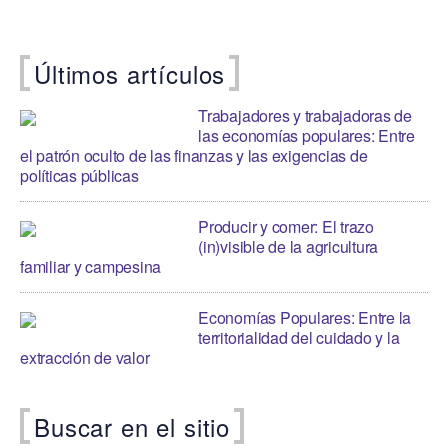
Últimos artículos
Trabajadores y trabajadoras de
las economías populares: Entre
el patrón oculto de las finanzas y las exigencias de
políticas públicas
Producir y comer: El trazo
(in)visible de la agricultura
familiar y campesina
Economías Populares: Entre la
territorialidad del cuidado y la
extracción de valor
Buscar en el sitio