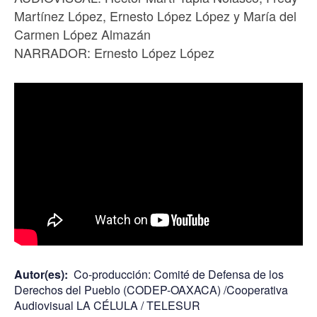
Martínez López, Ernesto López López y María del
Carmen López Almazán
NARRADOR: Ernesto López López
Autor(es):
Co-producción: Comité de Defensa de los
Derechos del Pueblo (CODEP-OAXACA) /Cooperativa
Audiovisual LA CÉLULA / TELESUR